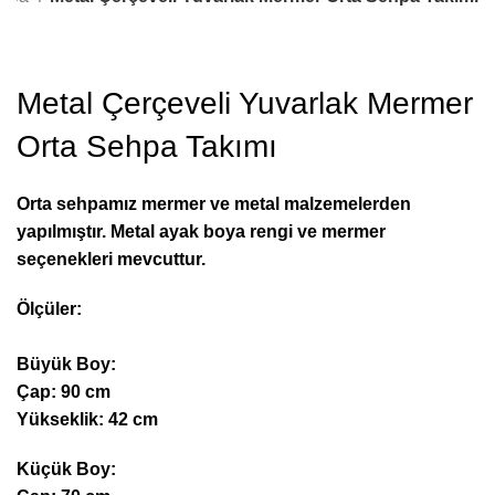
Metal Çerçeveli Yuvarlak Mermer
Orta Sehpa Takımı
Orta sehpamız mermer ve metal malzemelerden
yapılmıştır. Metal ayak boya rengi ve mermer
seçenekleri mevcuttur.
Ölçüler:
Büyük Boy:
Çap: 90 cm
Yükseklik: 42 cm
Küçük Boy: