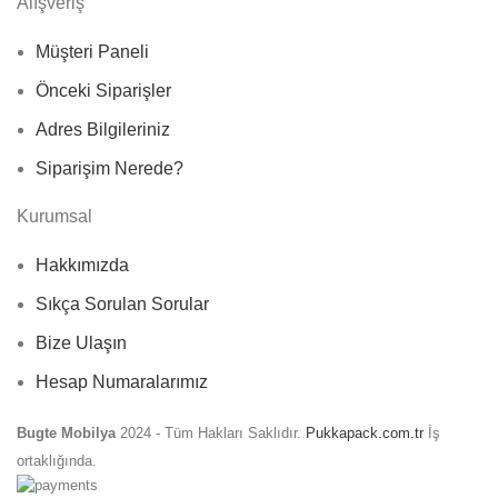
Alışveriş
Müşteri Paneli
Önceki Siparişler
Adres Bilgileriniz
Siparişim Nerede?
Kurumsal
Hakkımızda
Sıkça Sorulan Sorular
Bize Ulaşın
Hesap Numaralarımız
Bugte Mobilya
2024 - Tüm Hakları Saklıdır.
Pukkapack.com.tr
İş
ortaklığında.