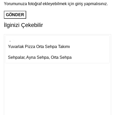
Yorumunuza fotoğraf ekleyebilmek için giriş yapmalısınız.
İlginizi Çekebilir
Yuvarlak Pizza Orta Sehpa Takımı
Sehpalar
,
Ayna Sehpa
,
Orta Sehpa