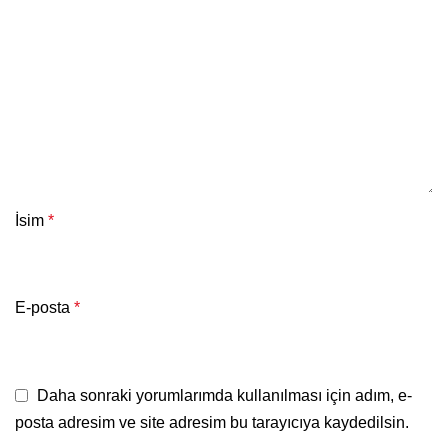
İsim
*
E-posta
*
Daha sonraki yorumlarımda kullanılması için adım, e-
posta adresim ve site adresim bu tarayıcıya kaydedilsin.