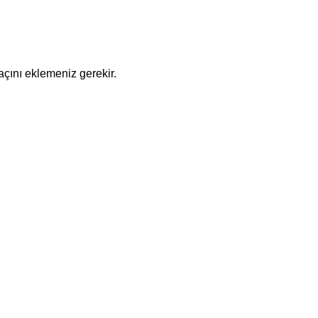
çını eklemeniz gerekir.