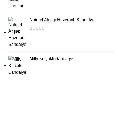
Naturel Ahşap Hazeranlı Sandalye
Milly Kolçaklı Sandalye