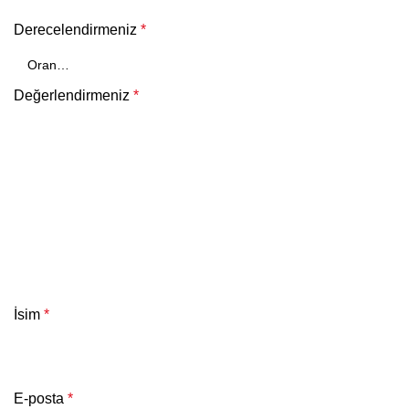
Derecelendirmeniz
*
Değerlendirmeniz
*
İsim
*
E-posta
*