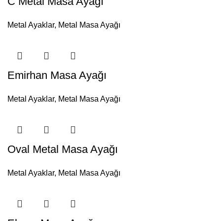
C Metal Masa Ayağı
Metal Ayaklar
,
Metal Masa Ayağı
Emirhan Masa Ayağı
Metal Ayaklar
,
Metal Masa Ayağı
Oval Metal Masa Ayağı
Metal Ayaklar
,
Metal Masa Ayağı