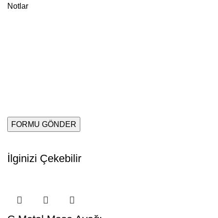
Notlar
İlginizi Çekebilir