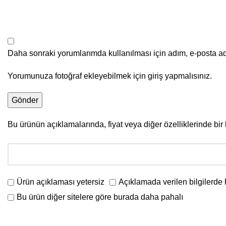
Daha sonraki yorumlarımda kullanılması için adım, e-posta ad
Yorumunuza fotoğraf ekleyebilmek için giriş yapmalısınız.
Bu ürünün açıklamalarında, fiyat veya diğer özelliklerinde bi
Ürün açıklaması yetersiz
Açıklamada verilen bilgilerde 
Bu ürün diğer sitelere göre burada daha pahalı