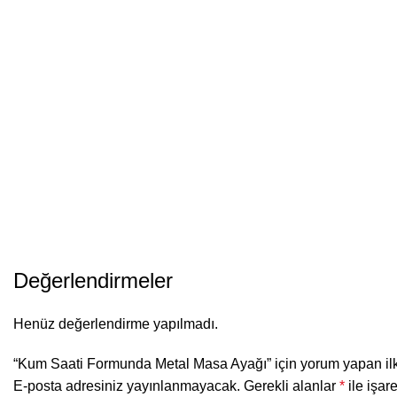
Değerlendirmeler
Henüz değerlendirme yapılmadı.
“Kum Saati Formunda Metal Masa Ayağı” için yorum yapan ilk 
E-posta adresiniz yayınlanmayacak.
Gerekli alanlar
*
ile işar