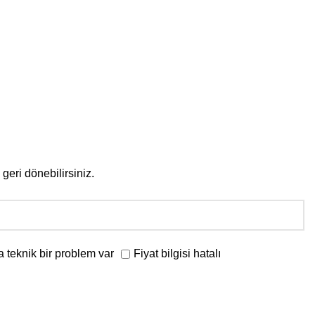
geri dönebilirsiniz.
 teknik bir problem var
Fiyat bilgisi hatalı