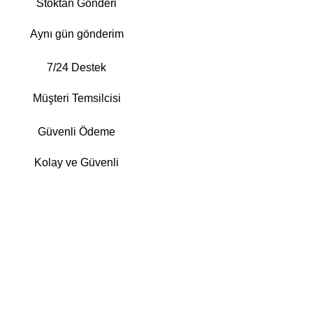
Stoktan Gönderi
Aynı gün gönderim
7/24 Destek
Müşteri Temsilcisi
Güvenli Ödeme
Kolay ve Güvenli