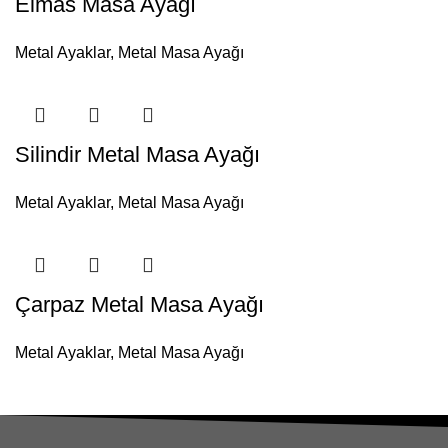
Elmas Masa Ayağı
Metal Ayaklar
,
Metal Masa Ayağı
Silindir Metal Masa Ayağı
Metal Ayaklar
,
Metal Masa Ayağı
Çarpaz Metal Masa Ayağı
Metal Ayaklar
,
Metal Masa Ayağı