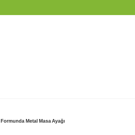
 Formunda Metal Masa Ayağı