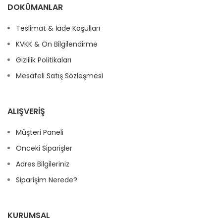
DOKÜMANLAR
Teslimat & İade Koşulları
KVKK & Ön Bilgilendirme
Gizlilik Politikaları
Mesafeli Satış Sözleşmesi
ALIŞVERIŞ
Müşteri Paneli
Önceki Siparişler
Adres Bilgileriniz
Siparişim Nerede?
KURUMSAL