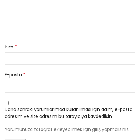
*
İsim
*
E-posta
Daha sonraki yorumlarımda kullanılması için adım, e-posta
adresim ve site adresim bu tarayıcıya kaydedilsin.
Yorumunuza fotoğraf ekleyebilmek için giriş yapmalısınız.