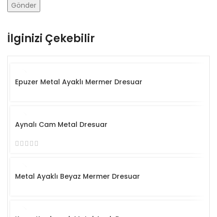
İlginizi Çekebilir
Epuzer Metal Ayaklı Mermer Dresuar
Aynalı Cam Metal Dresuar
Metal Ayaklı Beyaz Mermer Dresuar