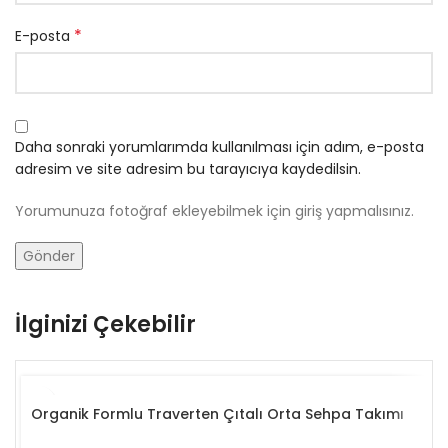
*
E-posta
Daha sonraki yorumlarımda kullanılması için adım, e-posta
adresim ve site adresim bu tarayıcıya kaydedilsin.
Yorumunuza fotoğraf ekleyebilmek için giriş yapmalısınız.
İlginizi Çekebilir
Organik Formlu Traverten Çıtalı Orta Sehpa Takımı