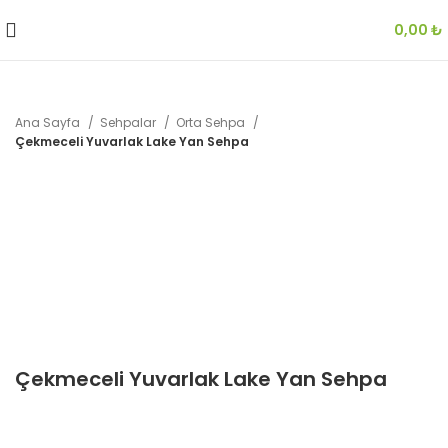
0,00
₺
Ana Sayfa
Sehpalar
Orta Sehpa
Çekmeceli Yuvarlak Lake Yan Sehpa
Çekmeceli Yuvarlak Lake Yan Sehpa