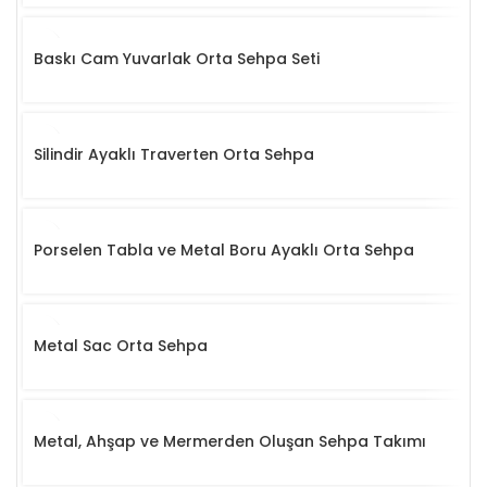
Baskı Cam Yuvarlak Orta Sehpa Seti
Silindir Ayaklı Traverten Orta Sehpa
Porselen Tabla ve Metal Boru Ayaklı Orta Sehpa
Metal Sac Orta Sehpa
Metal, Ahşap ve Mermerden Oluşan Sehpa Takımı