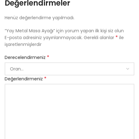
Değerlendirmeler
Henüz değerlendirme yapılmadı.
“Yay Metal Masa Ayağı” için yorum yapan ilk kişi siz olun
*
E-posta adresiniz yayınlanmayacak.
Gerekli alanlar
ile
işaretlenmişlerdir
*
Derecelendirmeniz
*
Değerlendirmeniz