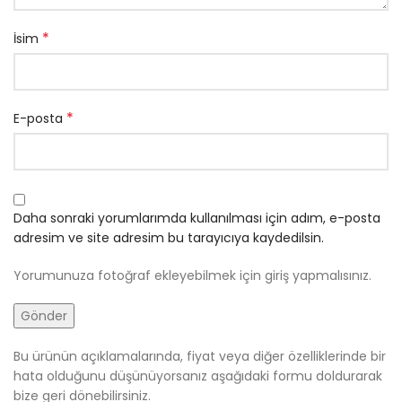
*
İsim
*
E-posta
Daha sonraki yorumlarımda kullanılması için adım, e-posta
adresim ve site adresim bu tarayıcıya kaydedilsin.
Yorumunuza fotoğraf ekleyebilmek için giriş yapmalısınız.
Bu ürünün açıklamalarında, fiyat veya diğer özelliklerinde bir
hata olduğunu düşünüyorsanız aşağıdaki formu doldurarak
bize geri dönebilirsiniz.