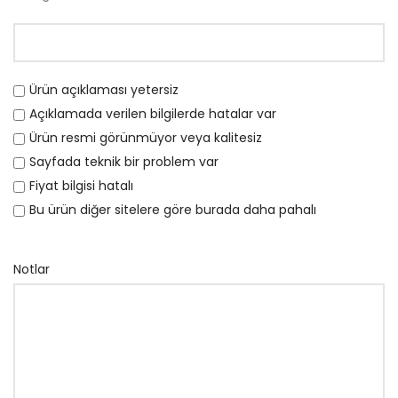
Ürün açıklaması yetersiz
Açıklamada verilen bilgilerde hatalar var
Ürün resmi görünmüyor veya kalitesiz
Sayfada teknik bir problem var
Fiyat bilgisi hatalı
Bu ürün diğer sitelere göre burada daha pahalı
Notlar