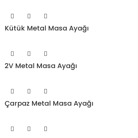
Kütük Metal Masa Ayağı
2V Metal Masa Ayağı
Çarpaz Metal Masa Ayağı