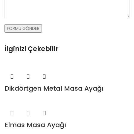
İlginizi Çekebilir
Dikdörtgen Metal Masa Ayağı
Elmas Masa Ayağı